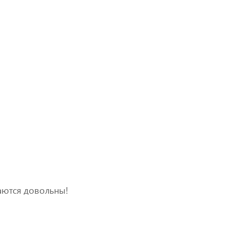
аются довольны!