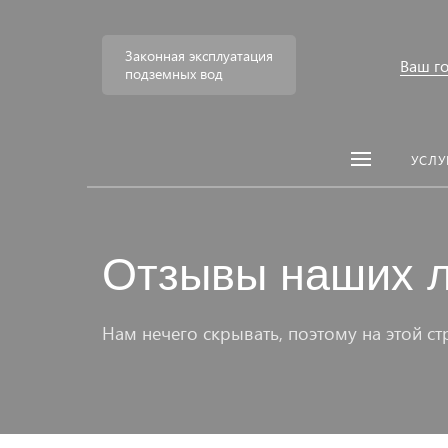
Законная эксплуатация
Ваш г
подземных вод
УСЛУ
Отзывы наших 
Нам нечего скрывать, поэтому на этой с