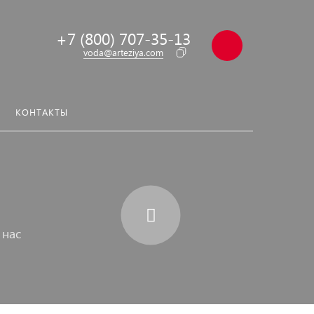
+7 (800) 707-35-13
voda@arteziya.com
КОНТАКТЫ
 нас