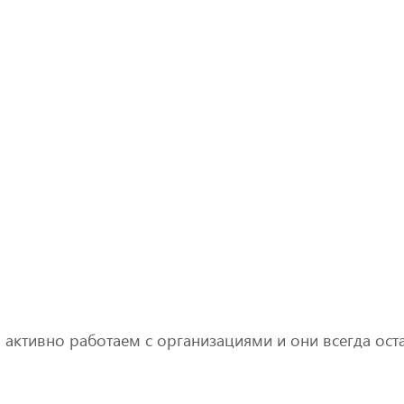
активно работаем с организациями и они всегда ост