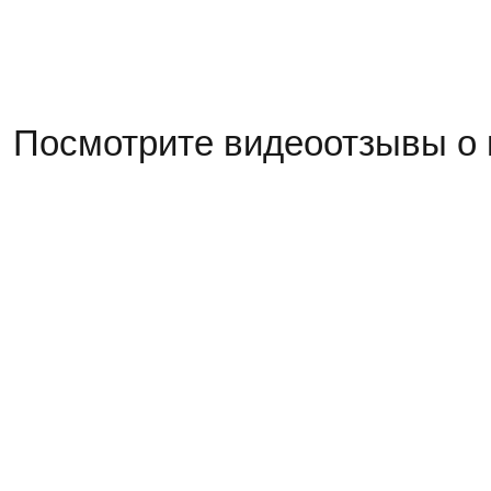
Посмотрите видеоотзывы о 